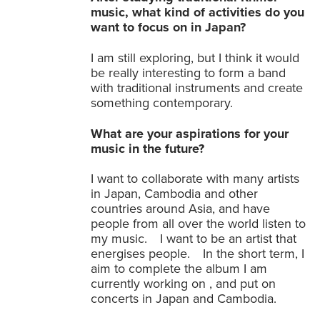
music, what kind of activities do you
want to focus on in Japan?
I am still exploring, but I think it would
be really interesting to form a band
with traditional instruments and create
something contemporary.
What are your aspirations for your
music in the future?
I want to collaborate with many artists
in Japan, Cambodia and other
countries around Asia, and have
people from all over the world listen to
my music. I want to be an artist that
energises people. In the short term, I
aim to complete the album I am
currently working on , and put on
concerts in Japan and Cambodia.