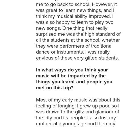
me to go back to school. However, it
was great to learn new things, and I
think my musical ability improved. I
was also happy to learn to play two
new songs. One thing that really
surprised me was the high standard of
all the students at the school, whether
they were performers of traditional
dance or instruments. I was really
envious of these very gifted students.
In what ways do you think your
music will be impacted by the
things you learnt and people you
met on this trip?
Most of my early music was about this
feeling of longing: I grew up poor, so I
was drawn to the glitz and glamour of
the city and its people. I also lost my
mother at a young age and then my