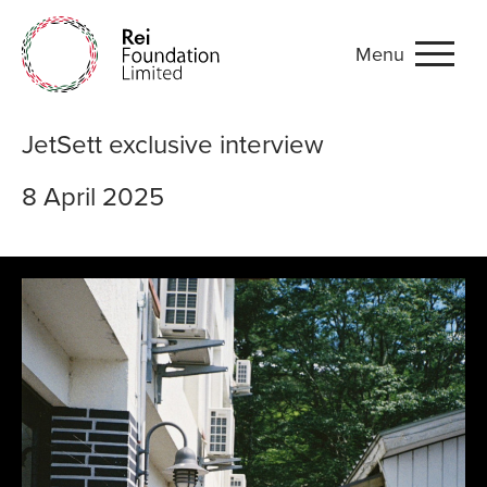
Menu
JetSett exclusive interview
JetSett exclusive interview
8 April 2025