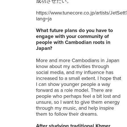
成功させたい。
https://www.tunecore.co.jp/artists/JetSett
lang=ja
What future plans do you have to
engage with your community of
people with Cambodian roots in
Japan?
More and more Cambodians in Japan
know about my activities through
social media, and my influence has
increased to a small extent. I hope that
I can show younger people a way
forward as a role model. There are
people who perhaps feel a bit lost and
unsure, so I want to give them energy
through my music, and help inspire
them to follow their dreams.
After studying traditional Khmer