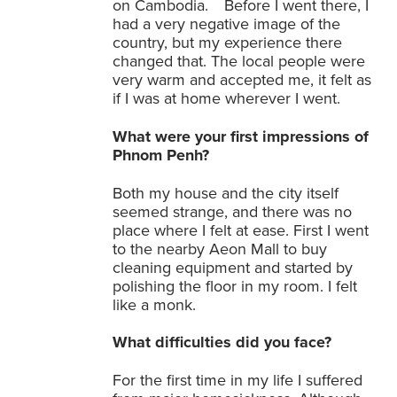
on Cambodia. Before I went there, I
had a very negative image of the
country, but my experience there
changed that. The local people were
very warm and accepted me, it felt as
if I was at home wherever I went.
What were your first impressions of
Phnom Penh?
Both my house and the city itself
seemed strange, and there was no
place where I felt at ease. First I went
to the nearby Aeon Mall to buy
cleaning equipment and started by
polishing the floor in my room. I felt
like a monk.
What difficulties did you face?
For the first time in my life I suffered