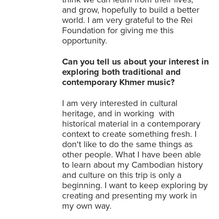
and grow, hopefully to build a better
world. I am very grateful to the Rei
Foundation for giving me this
opportunity.
Can you tell us about your interest in
exploring both traditional and
contemporary Khmer music?
I am very interested in cultural
heritage, and in working with
historical material in a contemporary
context to create something fresh. I
don't like to do the same things as
other people. What I have been able
to learn about my Cambodian history
and culture on this trip is only a
beginning. I want to keep exploring by
creating and presenting my work in
my own way.