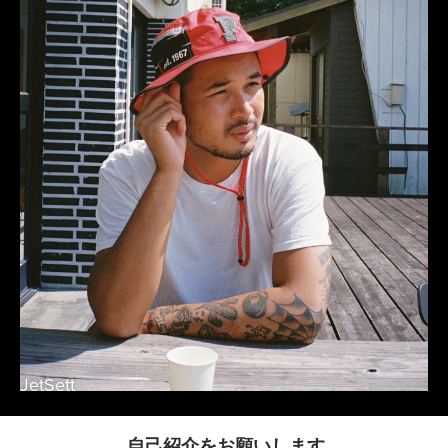
JetSett
自己紹介をお願いします。