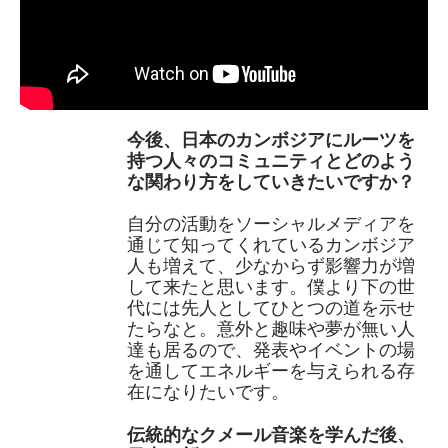
今後、日本のカンボジアにルーツを
持つ人々のコミュニティとどのよう
な関わり方をしていきたいですか？
自分の活動をソーシャルメディアを
通じて知ってくれているカンボジア
人も増えて、少なからず影響力が増
して来たと思います。僕より下の世
代には先人としてひとつの道を示せ
たらなと。意外と趣味や夢が無い人
達も居るので、発表やイベントの場
を通してエネルギーを与えられる存
在になりたいです。
伝統的なクメール音楽を学んだ後、