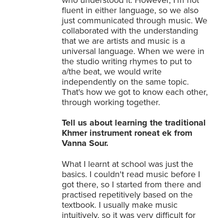
fluent in either language, so we also
just communicated through music. We
collaborated with the understanding
that we are artists and music is a
universal language. When we were in
the studio writing rhymes to put to
a/the beat, we would write
independently on the same topic.
That's how we got to know each other,
through working together.
Tell us about learning the traditional
Khmer instrument roneat ek from
Vanna Sour.
What I learnt at school was just the
basics. I couldn't read music before I
got there, so I started from there and
practised repetitively based on the
textbook. I usually make music
intuitively, so it was very difficult for