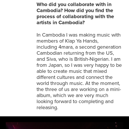
Who did you collaborate with in
Cambodia? How did you find the
process of collaborating with the
artists in Cambodia?
In Cambodia I was making music with
members of Klap Ya Hands,
including 4mara, a second generation
Cambodian returning from the US,
and Siva, who is British-Nigerian. I am
from Japan, so I was very happy to be
able to create music that mixed
different cultures and connect the
world through music. At the moment,
the three of us are working on a mini-
album, which we are very much
looking forward to completing and
releasing.